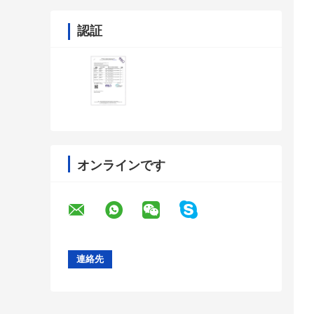
認証
オンラインです