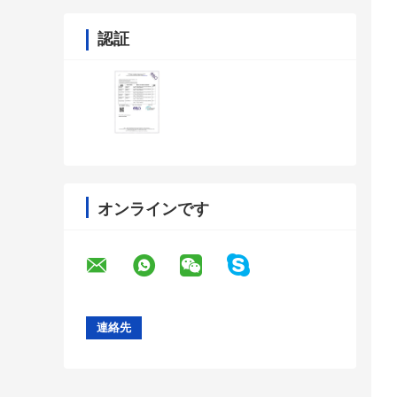
認証
オンラインです