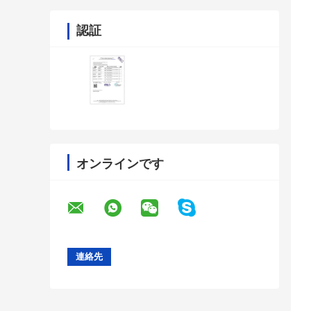
認証
オンラインです